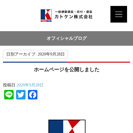
オフィシャルブログ
日別アーカイブ:
2020年9月28日
ホームページを公開しました
投稿日
2020年9月28日
Line
Twitter
Facebook