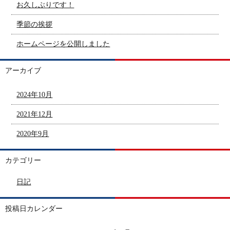
お久しぶりです！
季節の挨拶
ホームページを公開しました
アーカイブ
2024年10月
2021年12月
2020年9月
カテゴリー
日記
投稿日カレンダー