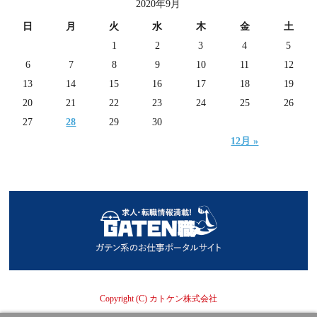
2020年9月
日
月
火
水
木
金
土
1
2
3
4
5
6
7
8
9
10
11
12
13
14
15
16
17
18
19
20
21
22
23
24
25
26
27
28
29
30
12月 »
Copyright (C) カトケン株式会社