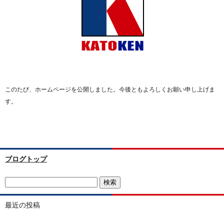
このたび、ホームページを公開しました。今後ともよろしくお願い申し上げま
す。
ブログトップ
最近の投稿