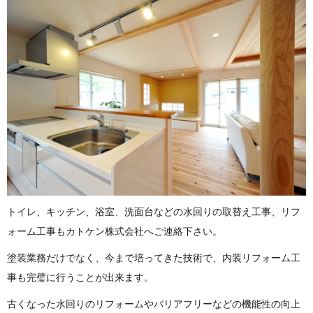
トイレ、キッチン、浴室、洗面台などの水回りの取替え工事、リフ
ォーム工事もカトケン株式会社へご連絡下さい。
塗装業務だけでなく、今まで培ってきた技術で、内装リフォーム工
事も完璧に行うことが出来ます。
古くなった水回りのリフォームやバリアフリーなどの機能性の向上