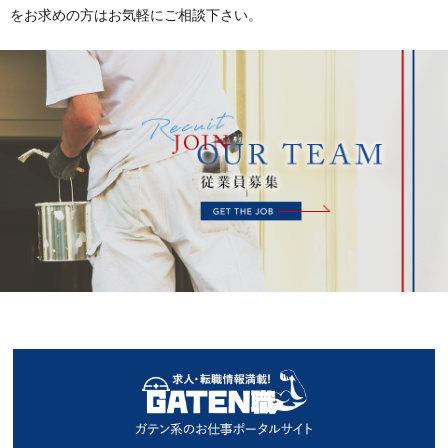
をお求めの方はお気軽にご相談下さい。