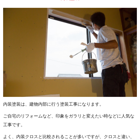
内装塗装は、建物内部に行う塗装工事になります。
ご自宅のリフォームなど、印象をガラリと変えたい時などに人気な
工事です。
よく、内装クロスと比較されることが多いですが、クロスと違い、