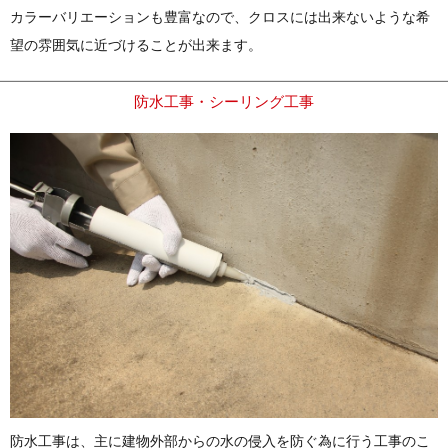
カラーバリエーションも豊富なので、クロスには出来ないような希
望の雰囲気に近づけることが出来ます。
防水工事・シーリング工事
防水工事は、主に建物外部からの水の侵入を防ぐ為に行う工事のこ