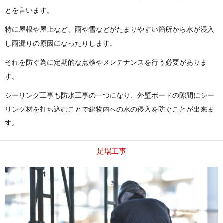
とを言います。
特に屋根や屋上など、雨や雪などがたまりやすい箇所から水が浸入
し雨漏りの原因になったりします。
それを防ぐ為に定期的な点検やメンテナンスを行う必要がありま
す。
シーリング工事も防水工事の一つになり、外壁ボードの隙間にシー
リング材を打ち込むことで建物内への水の侵入を防ぐことが出来ま
す。
足場工事