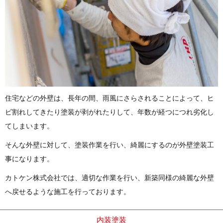
住宅などの外壁は、長年の間、雨風にさらされることによって、ヒ
ビ割れしてきたり塗装が剥がれたりして、年数が経つにつれ劣化し
てしまいます。
そんな外壁に対して、塗装作業を行い、綺麗にするのが外壁塗装工
事になります。
カトケン株式会社では、適切な作業を行い、新築同様の綺麗な外壁
へ戻せるような施工を行っております。
内装塗装