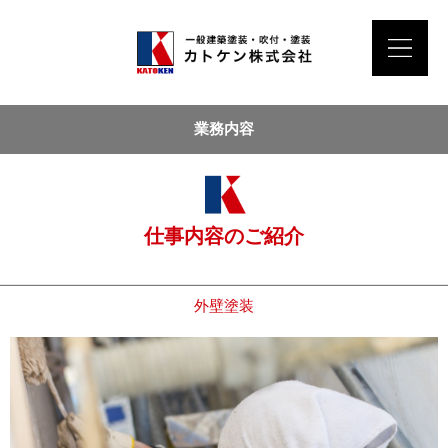
業務内容
仕事内容のご紹介
外壁塗装