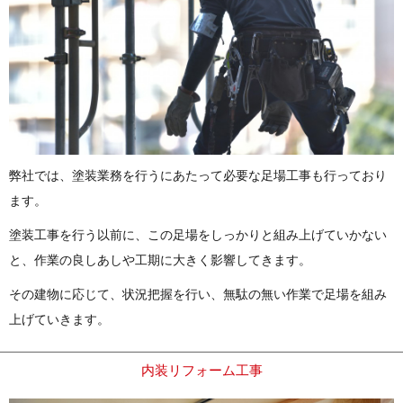
弊社では、塗装業務を行うにあたって必要な足場工事も行っており
ます。
塗装工事を行う以前に、この足場をしっかりと組み上げていかない
と、作業の良しあしや工期に大きく影響してきます。
その建物に応じて、状況把握を行い、無駄の無い作業で足場を組み
上げていきます。
内装リフォーム工事